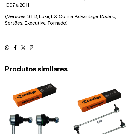
1997 a 2011
(Versões: STD, Luxe, LX, Colina, Advantage, Rodeio,
Sertões, Executive, Tornado)
Produtos similares