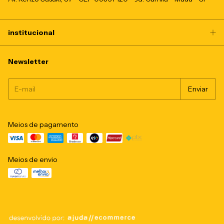
institucional
Newsletter
Meios de pagamento
Meios de envio