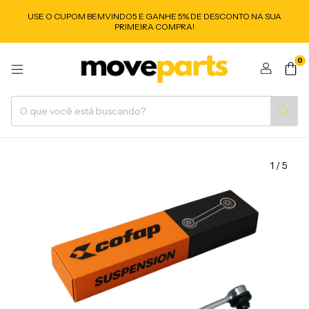
USE O CUPOM BEMVINDO5 E GANHE 5% DE DESCONTO NA SUA
PRIMEIRA COMPRA!
0
1
/
5