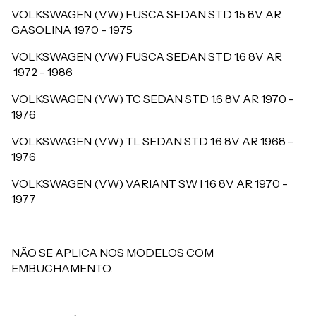
VOLKSWAGEN (VW) FUSCA SEDAN STD 1.5 8V AR
GASOLINA
1970 - 1975
VOLKSWAGEN (VW) FUSCA SEDAN STD 1.6 8V AR
1972 - 1986
VOLKSWAGEN (VW) TC SEDAN STD 1.6 8V AR
1970 -
1976
VOLKSWAGEN (VW) TL SEDAN STD 1.6 8V AR
1968 -
1976
VOLKSWAGEN (VW) VARIANT SW I 1.6 8V AR
1970 -
1977
NÃO SE APLICA NOS MODELOS COM
EMBUCHAMENTO.