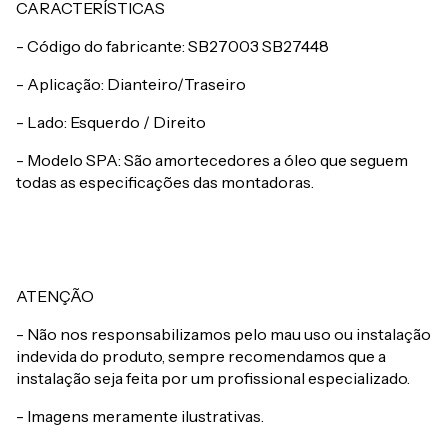
CARACTERÍSTICAS
- Código do fabricante: SB27003 SB27448
- Aplicação: Dianteiro/Traseiro
- Lado: Esquerdo / Direito
- Modelo SPA: São amortecedores a óleo que seguem
todas as especificações das montadoras.
ATENÇÃO
- Não nos responsabilizamos pelo mau uso ou instalação
indevida do produto, sempre recomendamos que a
instalação seja feita por um profissional especializado.
- Imagens meramente ilustrativas.