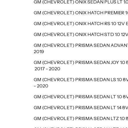
GM (CHEVROLET) ONIX SEDAN PLUS LT 1.
GM (CHEVROLET) ONIX HATCH PREMIER 1.
GM (CHEVROLET) ONIX HATCH RS 1.0 12V
GM (CHEVROLET) ONIX HATCH STD 1.0 12
GM (CHEVROLET) PRISMA SEDAN ADVANTA
2019
GM (CHEVROLET) PRISMA SEDAN JOY 1.0
2017 - 2020
GM (CHEVROLET) PRISMA SEDAN LS 1.0 
- 2020
GM (CHEVROLET) PRISMA SEDAN LT 1.0 8V
GM (CHEVROLET) PRISMA SEDAN LT 1.4 8V 
GM (CHEVROLET) PRISMA SEDAN LTZ 1.0 8