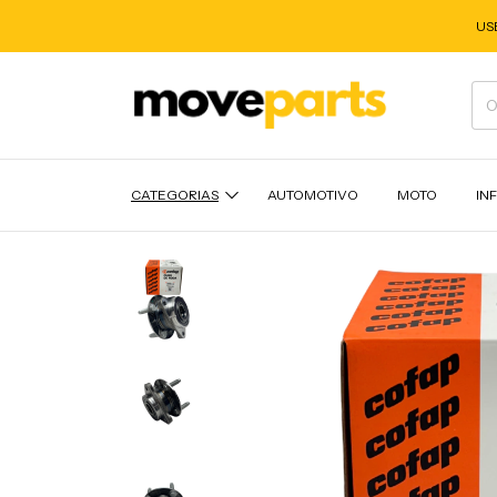
US
CATEGORIAS
AUTOMOTIVO
MOTO
IN