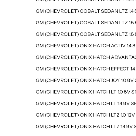
GM (CHEVROLET) COBALT SEDAN LTZ 1.4
GM (CHEVROLET) COBALT SEDAN LTZ 1.8
GM (CHEVROLET) COBALT SEDAN LTZ 1.8
GM (CHEVROLET) ONIX HATCH ACTIV 1.4 8V
GM (CHEVROLET) ONIX HATCH ADVANTAGE 
GM (CHEVROLET) ONIX HATCH EFFECT 1.4 
GM (CHEVROLET) ONIX HATCH JOY 1.0 8V 
GM (CHEVROLET) ONIX HATCH LT 1.0 8V S
GM (CHEVROLET) ONIX HATCH LT 1.4 8V SP
GM (CHEVROLET) ONIX HATCH LTZ 1.0 12
GM (CHEVROLET) ONIX HATCH LTZ 1.4 8V S