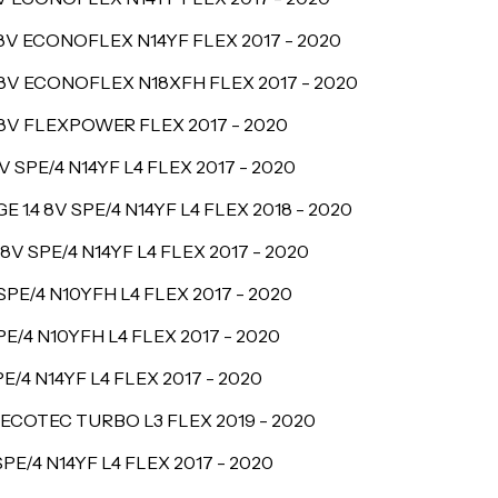
 8V ECONOFLEX N14YF FLEX
2017 - 2020
 8V ECONOFLEX N18XFH FLEX
2017 - 2020
 8V FLEXPOWER FLEX
2017 - 2020
 SPE/4 N14YF L4 FLEX
2017 - 2020
1.4 8V SPE/4 N14YF L4 FLEX
2018 - 2020
8V SPE/4 N14YF L4 FLEX
2017 - 2020
SPE/4 N10YFH L4 FLEX
2017 - 2020
PE/4 N10YFH L4 FLEX
2017 - 2020
E/4 N14YF L4 FLEX
2017 - 2020
V ECOTEC TURBO L3 FLEX
2019 - 2020
PE/4 N14YF L4 FLEX
2017 - 2020