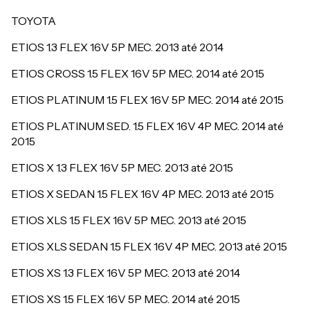
TOYOTA
ETIOS 1.3 FLEX 16V 5P MEC. 2013 até 2014
ETIOS CROSS 1.5 FLEX 16V 5P MEC. 2014 até 2015
ETIOS PLATINUM 1.5 FLEX 16V 5P MEC. 2014 até 2015
ETIOS PLATINUM SED. 1.5 FLEX 16V 4P MEC. 2014 até
2015
ETIOS X 1.3 FLEX 16V 5P MEC. 2013 até 2015
ETIOS X SEDAN 1.5 FLEX 16V 4P MEC. 2013 até 2015
ETIOS XLS 1.5 FLEX 16V 5P MEC. 2013 até 2015
ETIOS XLS SEDAN 1.5 FLEX 16V 4P MEC. 2013 até 2015
ETIOS XS 1.3 FLEX 16V 5P MEC. 2013 até 2014
ETIOS XS 1.5 FLEX 16V 5P MEC. 2014 até 2015