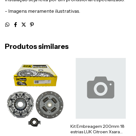
- Imagens meramente ilustrativas.
Produtos similares
Kit Embreagem 200mm 18
estrias LUK Citroen Xsara