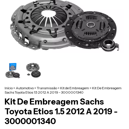
Início
>
Automotivo
>
Transmissão
>
Kit de Embreagem
>
Kit De Embreagem
Sachs Toyota Etios 1.5 2012 A 2019 - 3000001340
Kit De Embreagem Sachs
Toyota Etios 1.5 2012 A 2019 -
3000001340